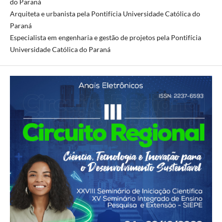
do Paraná
Arquiteta e urbanista pela Pontifícia Universidade Católica do
Paraná
Especialista em engenharia e gestão de projetos pela Pontifícia
Universidade Católica do Paraná