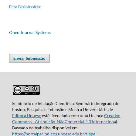
Para Bibliotecários
Open Journal Systems
Enviar Submissão
Seminário de Iniciação Científica, Seminário Integrado de
Ensino, Pesquisa e Extensão e Mostra Universitária de
Editora Unoesc
está licenciado com uma Licença
Creative
Commons - Atribuição-NãoComercial 4.0 Internacional
.
Baseado no trabalho disponível em
https://portalperiodicos.unoesc.edu.br/siepe
.