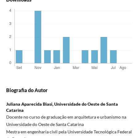
Biografia do Autor
Juliana Aparecida Biasi,
Universidade do Oeste de Santa
Catarina
Docente no curso de graduação em arquitetura e urbanismo na
Universidade do Oeste de Santa Catarina
Mestra em engenharia civil pela Universidade Tecnológica Federal