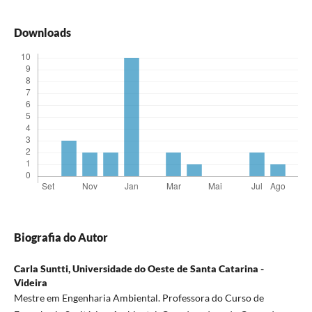
Downloads
Biografia do Autor
Carla Suntti,
Universidade do Oeste de Santa Catarina -
Videira
Mestre em Engenharia Ambiental. Professora do Curso de