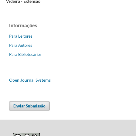
Videira - Extensão
Informações
Para Leitores
Para Autores
Para Bibliotecários
Open Journal Systems
Enviar Submissão