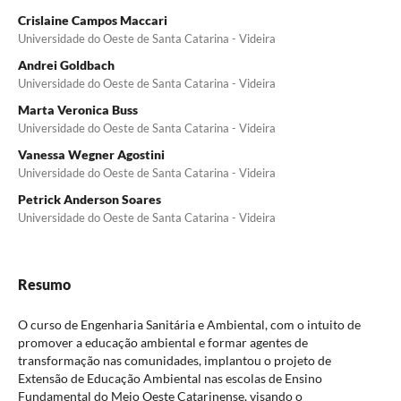
Crislaine Campos Maccari
Universidade do Oeste de Santa Catarina - Videira
Andrei Goldbach
Universidade do Oeste de Santa Catarina - Videira
Marta Veronica Buss
Universidade do Oeste de Santa Catarina - Videira
Vanessa Wegner Agostini
Universidade do Oeste de Santa Catarina - Videira
Petrick Anderson Soares
Universidade do Oeste de Santa Catarina - Videira
Resumo
O curso de Engenharia Sanitária e Ambiental, com o intuito de
promover a educação ambiental e formar agentes de
transformação nas comunidades, implantou o projeto de
Extensão de Educação Ambiental nas escolas de Ensino
Fundamental do Meio Oeste Catarinense, visando o