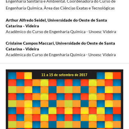
Engenharia Sanitária e Ambiental. Coordenadora do Curso de
Engenharia Química. Área das Ciências Exatas e Tecnológicas
Arthur Alfredo Seidel,
Universidade do Oeste de Santa
Catarina - Videira
Acadêmico do Curso de Engenharia Química - Unoesc Videira
Crislaine Campos Maccari,
Universidade do Oeste de Santa
Catarina - Videira
Acadêmica do Curso de Engenharia Química - Unoesc Videira