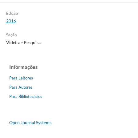
Edição
2016
Seção
Videira - Pesquisa
Informações
Para Leitores
Para Autores
Para Bibliotecários
Open Journal Systems