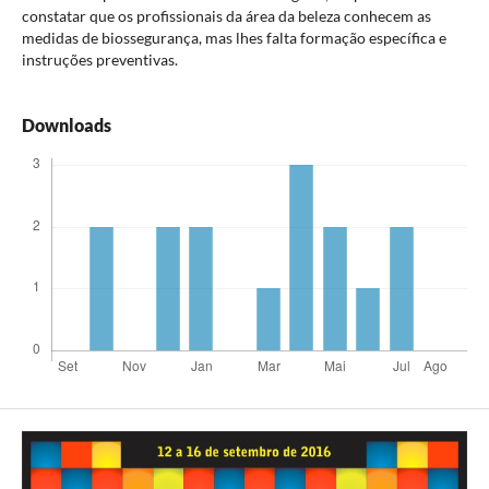
constatar que os profissionais da área da beleza conhecem as
medidas de biossegurança, mas lhes falta formação específica e
instruções preventivas.
Downloads