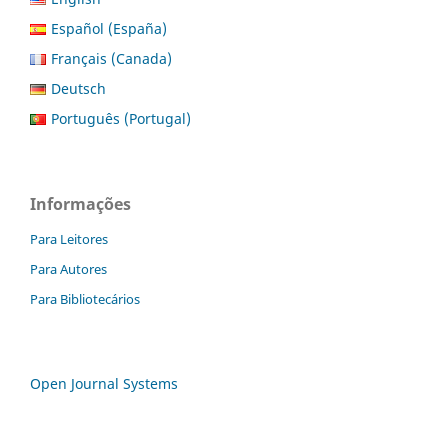
Español (España)
Français (Canada)
Deutsch
Português (Portugal)
Informações
Para Leitores
Para Autores
Para Bibliotecários
Open Journal Systems