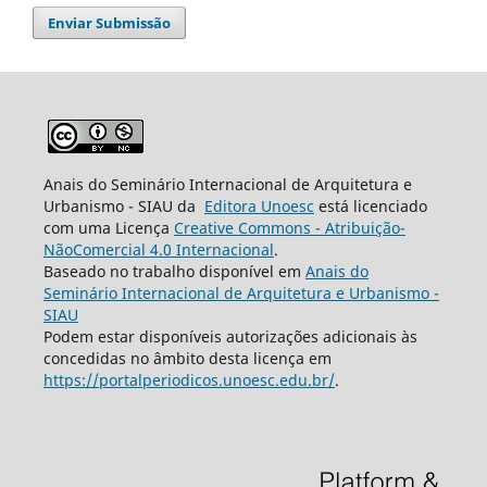
Enviar Submissão
Anais do Seminário Internacional de Arquitetura e
Urbanismo - SIAU da
Editora Unoesc
está licenciado
com uma Licença
Creative Commons - Atribuição-
NãoComercial 4.0 Internacional
.
Baseado no trabalho disponível em
Anais do
Seminário Internacional de Arquitetura e Urbanismo -
SIAU
Podem estar disponíveis autorizações adicionais às
concedidas no âmbito desta licença em
https://portalperiodicos.unoesc.edu.br/
.