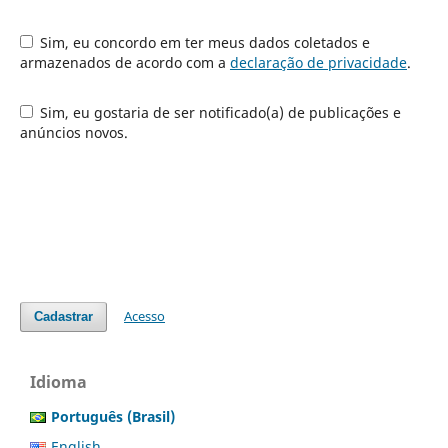
Sim, eu concordo em ter meus dados coletados e
armazenados de acordo com a
declaração de privacidade
.
Sim, eu gostaria de ser notificado(a) de publicações e
anúncios novos.
Acesso
Cadastrar
Idioma
Português (Brasil)
English