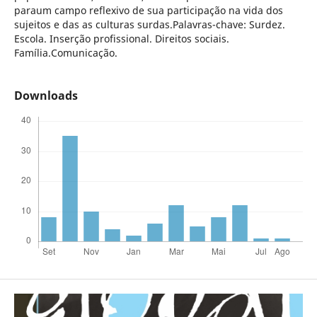
paraum campo reflexivo de sua participação na vida dos
sujeitos e das as culturas surdas.Palavras-chave: Surdez.
Escola. Inserção profissional. Direitos sociais.
Família.Comunicação.
Downloads