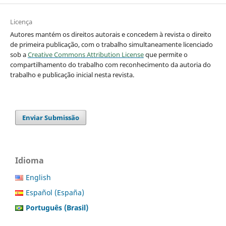
Licença
Autores mantém os direitos autorais e concedem à revista o direito
de primeira publicação, com o trabalho simultaneamente licenciado
sob a
Creative Commons Attribution License
que permite o
compartilhamento do trabalho com reconhecimento da autoria do
trabalho e publicação inicial nesta revista.
Enviar Submissão
Idioma
English
Español (España)
Português (Brasil)