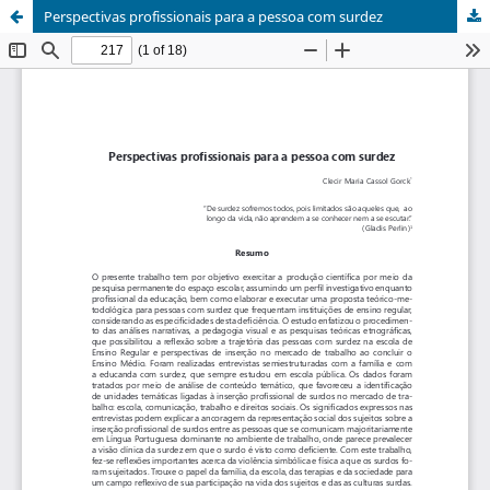
Perspectivas profissionais para a pessoa com surdez