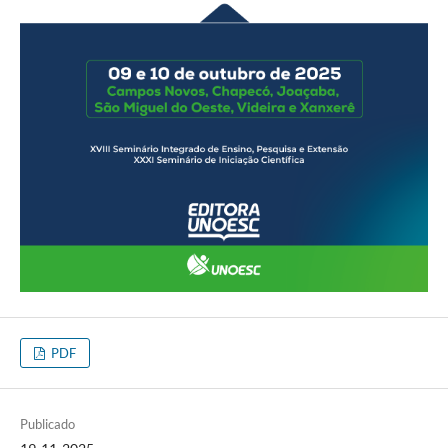
PDF
Publicado