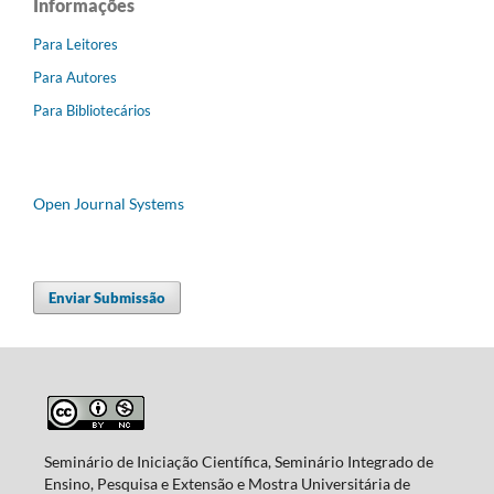
Informações
Para Leitores
Para Autores
Para Bibliotecários
Open Journal Systems
Enviar Submissão
Seminário de Iniciação Científica, Seminário Integrado de
Ensino, Pesquisa e Extensão e Mostra Universitária de