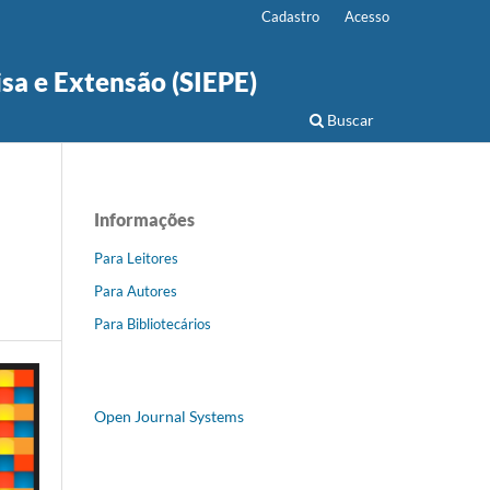
Cadastro
Acesso
isa e Extensão (SIEPE)
Buscar
Informações
Para Leitores
Para Autores
Para Bibliotecários
Open Journal Systems