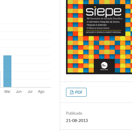
PDF
Publicado
21-08-2013