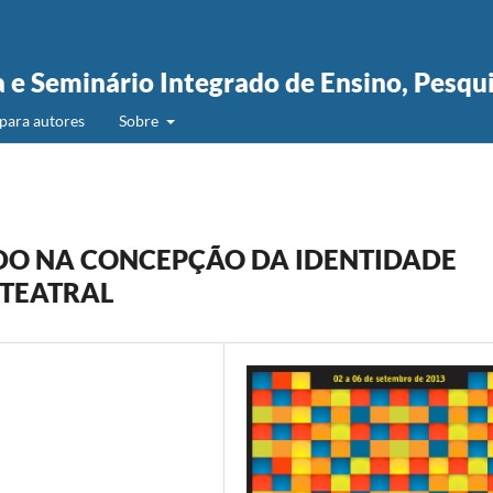
a e Seminário Integrado de Ensino, Pesqu
para autores
Sobre
ADO NA CONCEPÇÃO DA IDENTIDADE
 TEATRAL