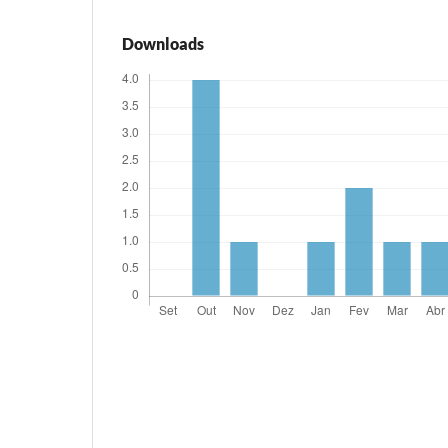
Downloads