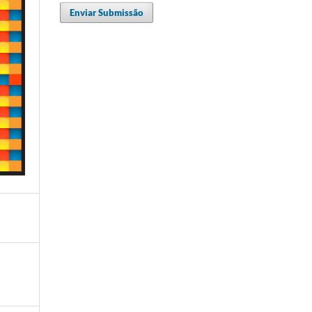
Enviar Submissão