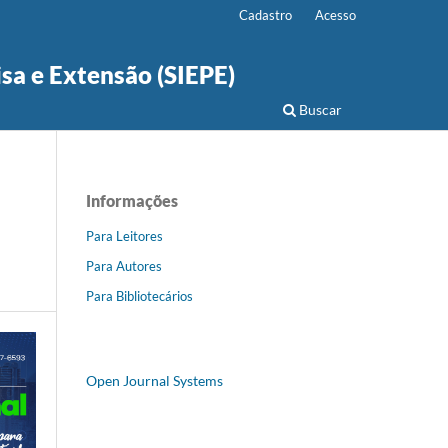
Cadastro
Acesso
isa e Extensão (SIEPE)
Buscar
Informações
Para Leitores
Para Autores
Para Bibliotecários
Open Journal Systems