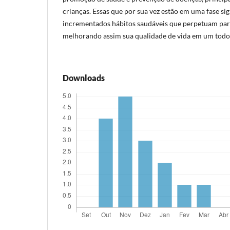
crianças. Essas que por sua vez estão em uma fase si
incrementados hábitos saudáveis que perpetuam para
melhorando assim sua qualidade de vida em um todo
Downloads