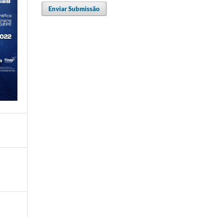
Enviar Submissão