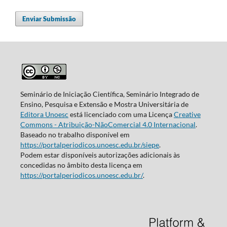
Enviar Submissão
Seminário de Iniciação Científica, Seminário Integrado de
Ensino, Pesquisa e Extensão e Mostra Universitária de
Editora Unoesc
está licenciado com uma Licença
Creative
Commons - Atribuição-NãoComercial 4.0 Internacional
.
Baseado no trabalho disponível em
https://portalperiodicos.unoesc.edu.br/siepe
.
Podem estar disponíveis autorizações adicionais às
concedidas no âmbito desta licença em
https://portalperiodicos.unoesc.edu.br/
.