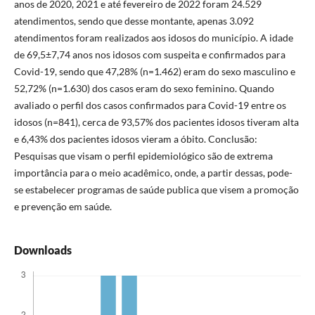
anos de 2020, 2021 e até fevereiro de 2022 foram 24.529
atendimentos, sendo que desse montante, apenas 3.092
atendimentos foram realizados aos idosos do município. A idade
de 69,5±7,74 anos nos idosos com suspeita e confirmados para
Covid-19, sendo que 47,28% (n=1.462) eram do sexo masculino e
52,72% (n=1.630) dos casos eram do sexo feminino. Quando
avaliado o perfil dos casos confirmados para Covid-19 entre os
idosos (n=841), cerca de 93,57% dos pacientes idosos tiveram alta
e 6,43% dos pacientes idosos vieram a óbito. Conclusão:
Pesquisas que visam o perfil epidemiológico são de extrema
importância para o meio acadêmico, onde, a partir dessas, pode-
se estabelecer programas de saúde publica que visem a promoção
e prevenção em saúde.
Downloads