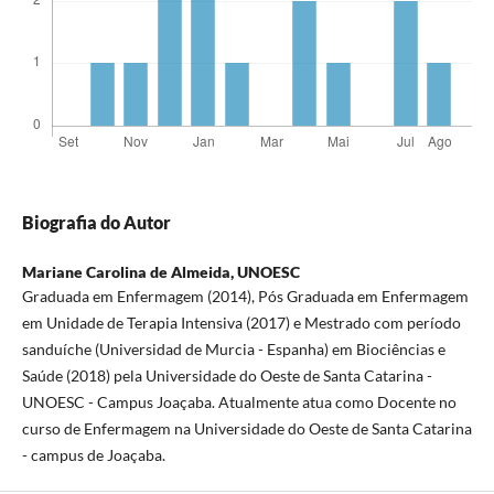
Biografia do Autor
Mariane Carolina de Almeida,
UNOESC
Graduada em Enfermagem (2014), Pós Graduada em Enfermagem
em Unidade de Terapia Intensiva (2017) e Mestrado com período
sanduíche (Universidad de Murcia - Espanha) em Biociências e
Saúde (2018) pela Universidade do Oeste de Santa Catarina -
UNOESC - Campus Joaçaba. Atualmente atua como Docente no
curso de Enfermagem na Universidade do Oeste de Santa Catarina
- campus de Joaçaba.