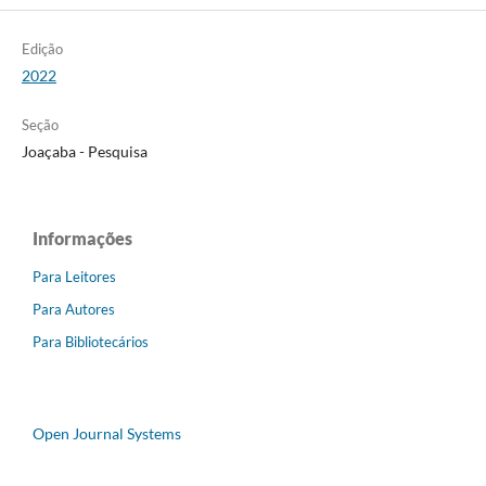
Edição
2022
Seção
Joaçaba - Pesquisa
Informações
Para Leitores
Para Autores
Para Bibliotecários
Open Journal Systems