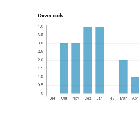
Downloads