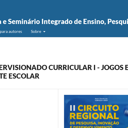
a e Seminário Integrado de Ensino, Pesqu
para autores
Sobre
ERVISIONADO CURRICULAR I - JOGOS 
TE ESCOLAR