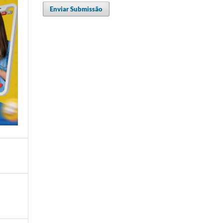
Enviar Submissão