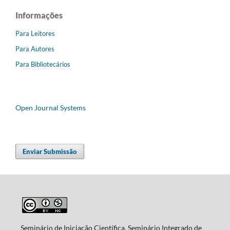
Informações
Para Leitores
Para Autores
Para Bibliotecários
Open Journal Systems
Enviar Submissão
Seminário de Iniciação Científica, Seminário Integrado de