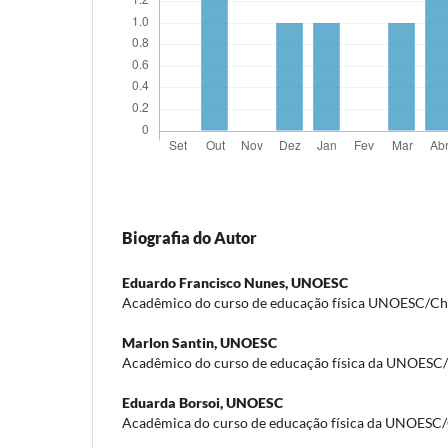
Biografia do Autor
Eduardo Francisco Nunes,
UNOESC
Acadêmico do curso de educação física UNOESC/C
Marlon Santin,
UNOESC
Acadêmico do curso de educação física da UNOESC
Eduarda Borsoi,
UNOESC
Acadêmica do curso de educação física da UNOESC