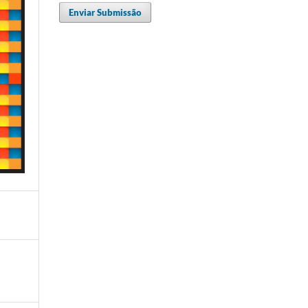
Enviar Submissão