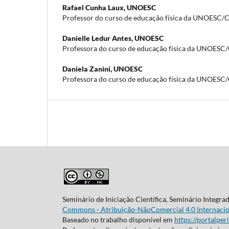
Rafael Cunha Laux,
UNOESC
Professor do curso de educação física da UNOESC/
Danielle Ledur Antes,
UNOESC
Professora do curso de educação física da UNOESC
Daniela Zanini,
UNOESC
Professora do curso de educação física da UNOESC
Seminário de Iniciação Científica, Seminário Integra
Commons - Atribuição-NãoComercial 4.0 Internacio
Baseado no trabalho disponível em
https://portalper