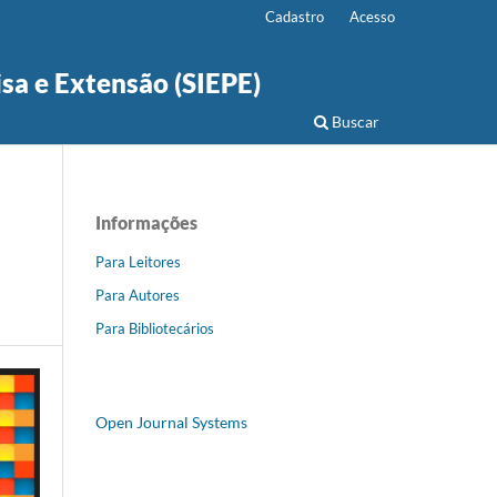
Cadastro
Acesso
isa e Extensão (SIEPE)
Buscar
Informações
Para Leitores
Para Autores
Para Bibliotecários
Open Journal Systems