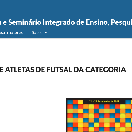
a e Seminário Integrado de Ensino, Pesqu
para autores
Sobre
 ATLETAS DE FUTSAL DA CATEGORIA