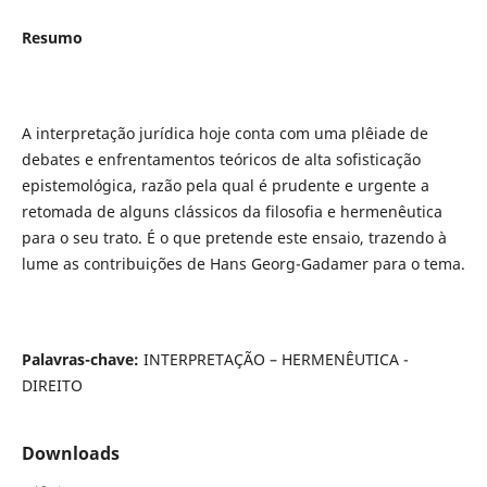
Resumo
A interpretação jurídica hoje conta com uma plêiade de
debates e enfrentamentos teóricos de alta sofisticação
epistemológica, razão pela qual é prudente e urgente a
retomada de alguns clássicos da filosofia e hermenêutica
para o seu trato. É o que pretende este ensaio, trazendo à
lume as contribuições de Hans Georg-Gadamer para o tema.
Palavras-chave:
INTERPRETAÇÃO – HERMENÊUTICA -
DIREITO
Downloads