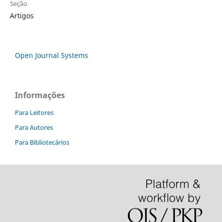
Seção
Artigos
Open Journal Systems
Informações
Para Leitores
Para Autores
Para Bibliotecários