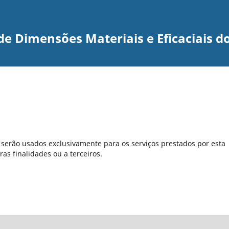
de Dimensões Materiais e Eficaciais d
serão usados exclusivamente para os serviços prestados por esta
as finalidades ou a terceiros.