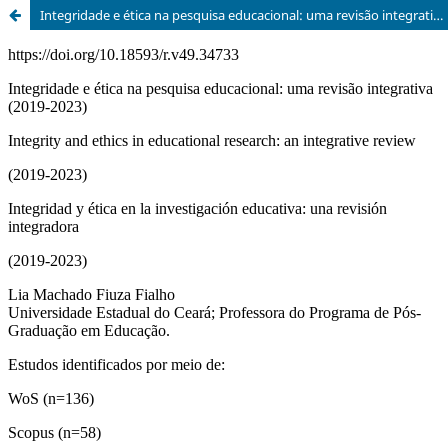
Integridade e ética na pesquisa educacional: uma revisão integrativa (2019-2023)