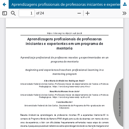
Aprendizagens profissionais de professoras iniciantes e experientes em um programa de mentoria