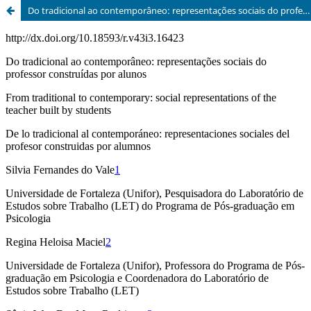
Do tradicional ao contemporâneo: representações sociais do professor construídas por alunos