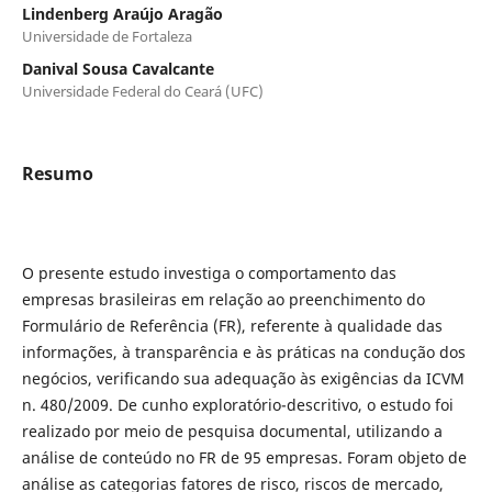
Lindenberg Araújo Aragão
Universidade de Fortaleza
Danival Sousa Cavalcante
Universidade Federal do Ceará (UFC)
Resumo
O presente estudo investiga o comportamento das
empresas brasileiras em relação ao preenchimento do
Formulário de Referência (FR), referente à qualidade das
informações, à transparência e às práticas na condução dos
negócios, verificando sua adequação às exigências da ICVM
n. 480/2009. De cunho exploratório-descritivo, o estudo foi
realizado por meio de pesquisa documental, utilizando a
análise de conteúdo no FR de 95 empresas. Foram objeto de
análise as categorias fatores de risco, riscos de mercado,