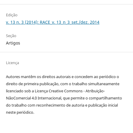
Edição
v. 13 n. 3 (2014): RACE_v. 13_n_3_set./dez. 2014
Seção
Artigos
Licença
Autores mantêm os direitos autorais e concedem ao periódico o
direito de primeira publicação, com o trabalho simultaneamente
licenciado sob a Licença Creative Commons - Atribuição-
NãoComercial 4.0 Internacional, que permite o compartilhamento
do trabalho com reconhecimento de autoria e publicação inicial
neste periódico.