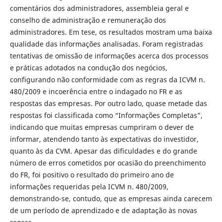
comentários dos administradores, assembleia geral e
conselho de administração e remuneração dos
administradores. Em tese, os resultados mostram uma baixa
qualidade das informações analisadas. Foram registradas
tentativas de omissão de informações acerca dos processos
e práticas adotados na condução dos negócios,
configurando não conformidade com as regras da ICVM n.
480/2009 e incoerência entre o indagado no FR e as
respostas das empresas. Por outro lado, quase metade das
respostas foi classificada como “Informações Completas”,
indicando que muitas empresas cumpriram o dever de
informar, atendendo tanto às expectativas do investidor,
quanto às da CVM. Apesar das dificuldades e do grande
número de erros cometidos por ocasião do preenchimento
do FR, foi positivo o resultado do primeiro ano de
informações requeridas pela ICVM n. 480/2009,
demonstrando-se, contudo, que as empresas ainda carecem
de um período de aprendizado e de adaptação às novas