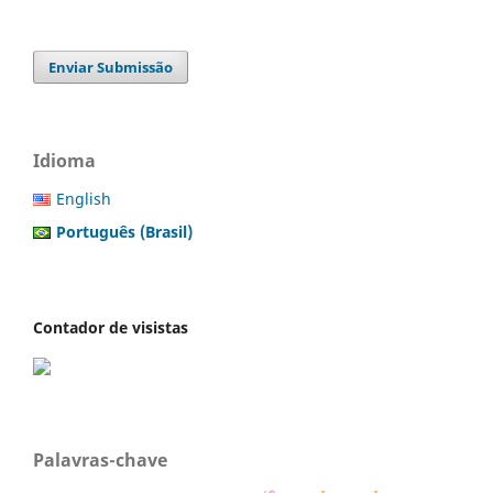
Enviar Submissão
Idioma
English
Português (Brasil)
Contador de visistas
Palavras-chave