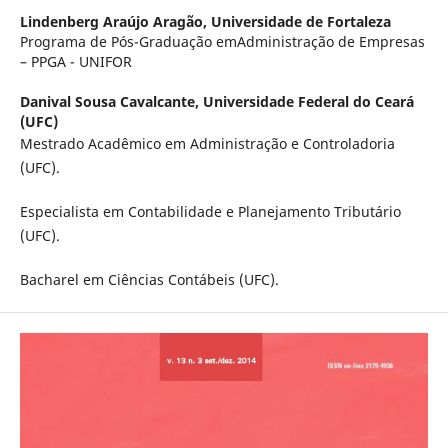
Lindenberg Araújo Aragão,
Universidade de Fortaleza
Programa de Pós-Graduação emAdministração de Empresas
– PPGA - UNIFOR
Danival Sousa Cavalcante,
Universidade Federal do Ceará
(UFC)
Mestrado Acadêmico em Administração e Controladoria
(UFC).
Especialista em Contabilidade e Planejamento Tributário
(UFC).
Bacharel em Ciências Contábeis (UFC).