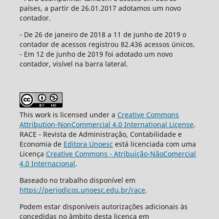
países, a partir de 26.01.2017 adotamos um novo
contador.
- De 26 de janeiro de 2018 a 11 de junho de 2019 o
contador de acessos registrou 82.436 acessos únicos.
- Em 12 de junho de 2019 foi adotado um novo
contador, visível na barra lateral.
This work is licensed under a
Creative Commons
Attribution-NonCommercial 4.0 International License
.
RACE - Revista de Administração, Contabilidade e
Economia de
Editora Unoesc
está licenciada com uma
Licença
Creative Commons - Atribuição-NãoComercial
4.0 Internacional
.
Baseado no trabalho disponível em
https://periodicos.unoesc.edu.br/race
.
Podem estar disponíveis autorizações adicionais às
concedidas no âmbito desta licença em