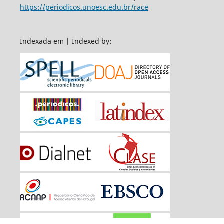
https://periodicos.unoesc.edu.br/race
Indexada em | Indexed by: