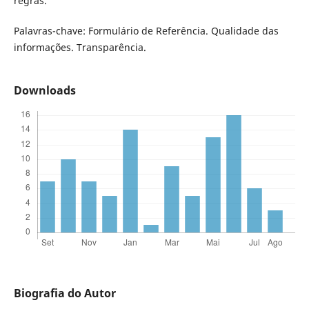
regras.
Palavras-chave: Formulário de Referência. Qualidade das
informações. Transparência.
Downloads
Biografia do Autor