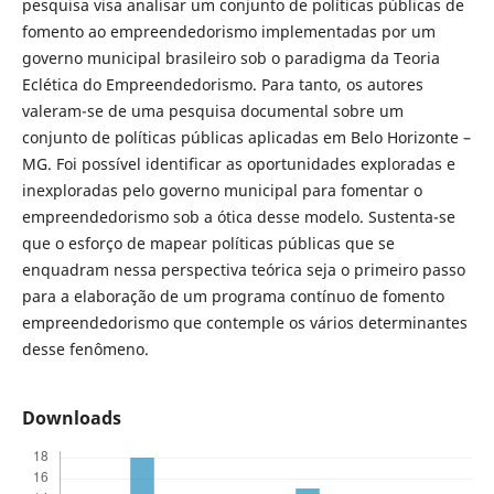
pesquisa visa analisar um conjunto de políticas públicas de
fomento ao empreendedorismo implementadas por um
governo municipal brasileiro sob o paradigma da Teoria
Eclética do Empreendedorismo. Para tanto, os autores
valeram-se de uma pesquisa documental sobre um
conjunto de políticas públicas aplicadas em Belo Horizonte –
MG. Foi possível identificar as oportunidades exploradas e
inexploradas pelo governo municipal para fomentar o
empreendedorismo sob a ótica desse modelo. Sustenta-se
que o esforço de mapear políticas públicas que se
enquadram nessa perspectiva teórica seja o primeiro passo
para a elaboração de um programa contínuo de fomento
empreendedorismo que contemple os vários determinantes
desse fenômeno.
Downloads