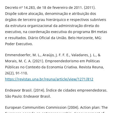
Decreto nº 14.283, de 18 de fevereiro de 2011. (2011).
Dispõe sobre alocação, denominação e atribuição dos
órgãos de terceiro grau hierárquico e respectivos subníveis
da estrutura organizacional da administração direta do
executivo, na coordenação executiva do programa BH metas
e resultados. Diário Oficial da União. Belo Horizonte, MG:
Poder Executivo.
Emmendoerfer, M. L., Araújo, J. F. F. E., Valadares, J. L., &
Morais, M. C. A. (2021). Empreendedorismo em Políticas
Públicas no Contexto da Economia Criativa. Revista Reuna,
26(2), 91-110.
https://revistas.una.br/reuna/article/view/1271/812
Endeavor Brasil. (2014). Índice de cidades empreendedoras.
São Paulo: Endeavor Brasil.
European Communities Commission (2004). Action plan: The