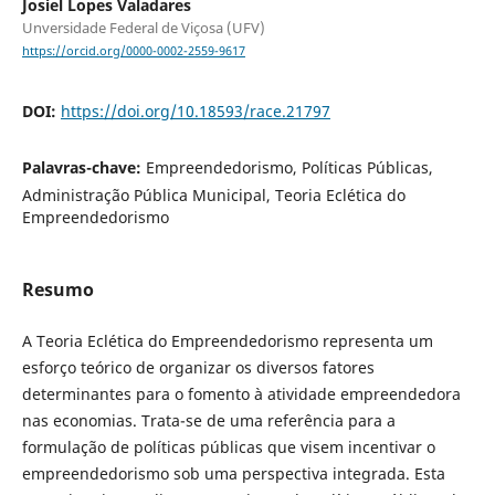
Josiel Lopes Valadares
Unversidade Federal de Viçosa (UFV)
https://orcid.org/0000-0002-2559-9617
DOI:
https://doi.org/10.18593/race.21797
Palavras-chave:
Empreendedorismo, Políticas Públicas,
Administração Pública Municipal, Teoria Eclética do
Empreendedorismo
Resumo
A Teoria Eclética do Empreendedorismo representa um
esforço teórico de organizar os diversos fatores
determinantes para o fomento à atividade empreendedora
nas economias. Trata-se de uma referência para a
formulação de políticas públicas que visem incentivar o
empreendedorismo sob uma perspectiva integrada. Esta