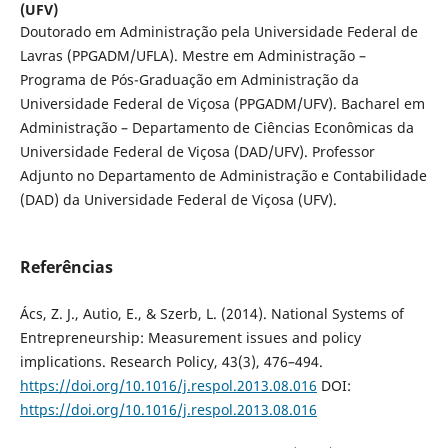
(UFV)
Doutorado em Administração pela Universidade Federal de
Lavras (PPGADM/UFLA). Mestre em Administração –
Programa de Pós-Graduação em Administração da
Universidade Federal de Viçosa (PPGADM/UFV). Bacharel em
Administração – Departamento de Ciências Econômicas da
Universidade Federal de Viçosa (DAD/UFV). Professor
Adjunto no Departamento de Administração e Contabilidade
(DAD) da Universidade Federal de Viçosa (UFV).
Referências
Ács, Z. J., Autio, E., & Szerb, L. (2014). National Systems of
Entrepreneurship: Measurement issues and policy
implications. Research Policy, 43(3), 476–494.
https://doi.org/10.1016/j.respol.2013.08.016
DOI:
https://doi.org/10.1016/j.respol.2013.08.016