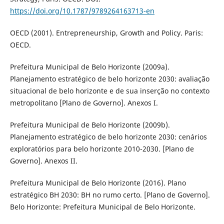
https://doi.org/10.1787/9789264163713-en
OECD (2001). Entrepreneurship, Growth and Policy. Paris:
OECD.
Prefeitura Municipal de Belo Horizonte (2009a).
Planejamento estratégico de belo horizonte 2030: avaliação
situacional de belo horizonte e de sua inserção no contexto
metropolitano [Plano de Governo]. Anexos I.
Prefeitura Municipal de Belo Horizonte (2009b).
Planejamento estratégico de belo horizonte 2030: cenários
exploratórios para belo horizonte 2010-2030. [Plano de
Governo]. Anexos II.
Prefeitura Municipal de Belo Horizonte (2016). Plano
estratégico BH 2030: BH no rumo certo. [Plano de Governo].
Belo Horizonte: Prefeitura Municipal de Belo Horizonte.