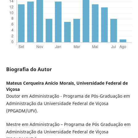
Biografia do Autor
Mateus Cerqueira Anício Morais,
Universidade Federal de
Viçosa
Doutor em Administração - Programa de Pós-Graduação em
Administração da Universidade Federal de Viçosa
(PPGADM/UFV).
Mestre em Administração – Programa de Pós Graduação em
Administração da Universidade Federal de Viçosa