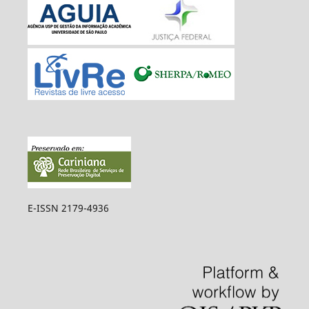
E-ISSN 2179-4936