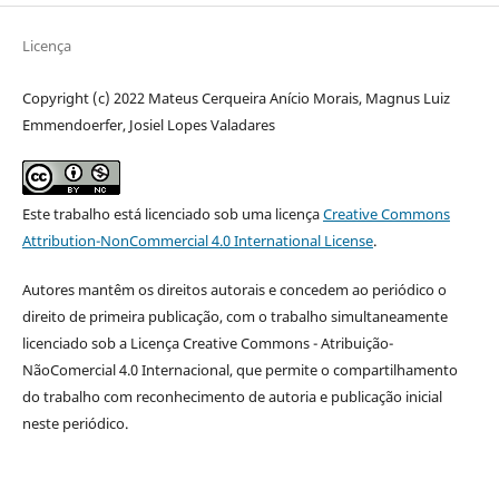
Licença
Copyright (c) 2022 Mateus Cerqueira Anício Morais, Magnus Luiz
Emmendoerfer, Josiel Lopes Valadares
Este trabalho está licenciado sob uma licença
Creative Commons
Attribution-NonCommercial 4.0 International License
.
Autores mantêm os direitos autorais e concedem ao periódico o
direito de primeira publicação, com o trabalho simultaneamente
licenciado sob a Licença Creative Commons - Atribuição-
NãoComercial 4.0 Internacional, que permite o compartilhamento
do trabalho com reconhecimento de autoria e publicação inicial
neste periódico.