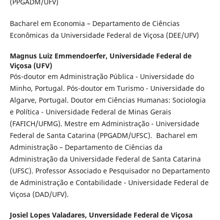
(PPGADM/UFV)
Bacharel em Economia – Departamento de Ciências
Econômicas da Universidade Federal de Viçosa (DEE/UFV)
Magnus Luiz Emmendoerfer,
Universidade Federal de
Viçosa (UFV)
Pós-doutor em Administração Pública - Universidade do
Minho, Portugal. Pós-doutor em Turismo - Universidade do
Algarve, Portugal. Doutor em Ciências Humanas: Sociologia
e Política - Universidade Federal de Minas Gerais
(FAFICH/UFMG). Mestre em Administração - Universidade
Federal de Santa Catarina (PPGADM/UFSC). Bacharel em
Administração – Departamento de Ciências da
Administração da Universidade Federal de Santa Catarina
(UFSC). Professor Associado e Pesquisador no Departamento
de Administração e Contabilidade - Universidade Federal de
Viçosa (DAD/UFV).
Josiel Lopes Valadares,
Unversidade Federal de Viçosa