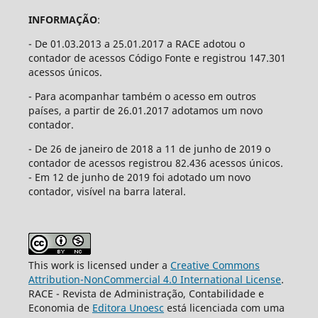
INFORMAÇÃO
:
- De 01.03.2013 a 25.01.2017 a RACE adotou o
contador de acessos Código Fonte e registrou 147.301
acessos únicos.
- Para acompanhar também o acesso em outros
países, a partir de 26.01.2017 adotamos um novo
contador.
- De 26 de janeiro de 2018 a 11 de junho de 2019 o
contador de acessos registrou 82.436 acessos únicos.
- Em 12 de junho de 2019 foi adotado um novo
contador, visível na barra lateral.
This work is licensed under a
Creative Commons
Attribution-NonCommercial 4.0 International License
.
RACE - Revista de Administração, Contabilidade e
Economia de
Editora Unoesc
está licenciada com uma