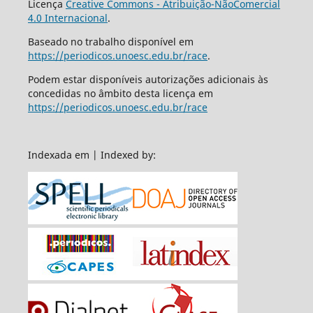
Licença
Creative Commons - Atribuição-NãoComercial
4.0 Internacional
.
Baseado no trabalho disponível em
https://periodicos.unoesc.edu.br/race
.
Podem estar disponíveis autorizações adicionais às
concedidas no âmbito desta licença em
https://periodicos.unoesc.edu.br/race
Indexada em | Indexed by: