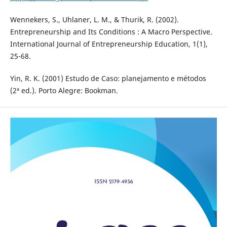
Wennekers, S., Uhlaner, L. M., & Thurik, R. (2002).
Entrepreneurship and Its Conditions : A Macro Perspective.
International Journal of Entrepreneurship Education, 1(1),
25-68.
Yin, R. K. (2001) Estudo de Caso: planejamento e métodos
(2ª ed.). Porto Alegre: Bookman.