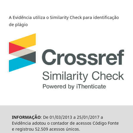
A Evidência utiliza o Similarity Check para identificação
de plágio
INFORMAÇÃO
: De 01/03/2013 a 25/01/2017 a
Evidência adotou o contador de acessos Código Fonte
e registrou 52.509 acessos únicos.