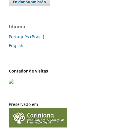
Enviar Submissão
Idioma
Português (Brasil)
English
Contador de visitas
Preservado em