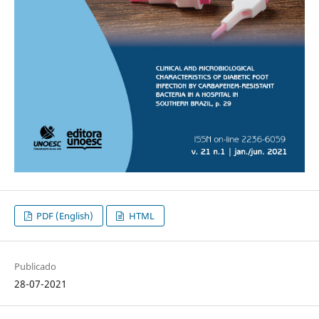
PDF (English)
HTML
Publicado
28-07-2021