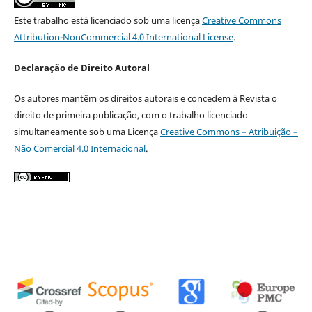
Este trabalho está licenciado sob uma licença
Creative Commons
Attribution-NonCommercial 4.0 International License
.
Declaração de Direito Autoral
Os autores mantêm os direitos autorais e concedem à Revista o
direito de primeira publicação, com o trabalho licenciado
simultaneamente sob uma Licença
Creative Commons – Atribuição –
Não Comercial 4.0 Internacional
.