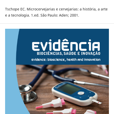
Tschope EC. Microcervejarias e cervejarias: a história, a arte
e a tecnologia. 1.ed. São Paulo: Aden; 2001.