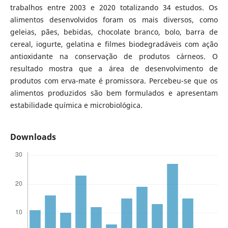
trabalhos entre 2003 e 2020 totalizando 34 estudos. Os
alimentos desenvolvidos foram os mais diversos, como
geleias, pães, bebidas, chocolate branco, bolo, barra de
cereal, iogurte, gelatina e filmes biodegradáveis com ação
antioxidante na conservação de produtos cárneos. O
resultado mostra que a área de desenvolvimento de
produtos com erva-mate é promissora. Percebeu-se que os
alimentos produzidos são bem formulados e apresentam
estabilidade química e microbiológica.
Downloads