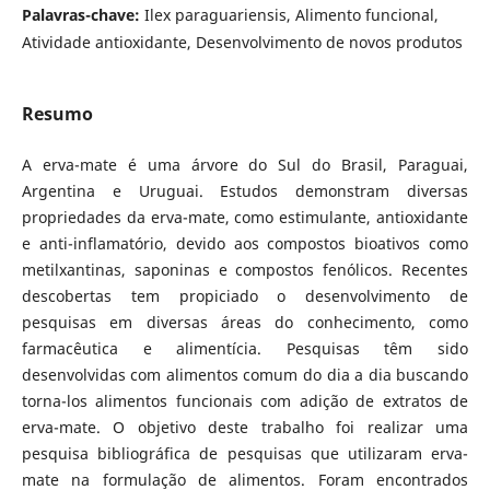
Palavras-chave:
Ilex paraguariensis, Alimento funcional,
Atividade antioxidante, Desenvolvimento de novos produtos
Resumo
A erva-mate é uma árvore do Sul do Brasil, Paraguai,
Argentina e Uruguai. Estudos demonstram diversas
propriedades da erva-mate, como estimulante, antioxidante
e anti-inflamatório, devido aos compostos bioativos como
metilxantinas, saponinas e compostos fenólicos. Recentes
descobertas tem propiciado o desenvolvimento de
pesquisas em diversas áreas do conhecimento, como
farmacêutica e alimentícia. Pesquisas têm sido
desenvolvidas com alimentos comum do dia a dia buscando
torna-los alimentos funcionais com adição de extratos de
erva-mate. O objetivo deste trabalho foi realizar uma
pesquisa bibliográfica de pesquisas que utilizaram erva-
mate na formulação de alimentos. Foram encontrados