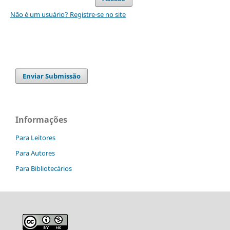
Não é um usuário? Registre-se no site
Enviar Submissão
Informações
Para Leitores
Para Autores
Para Bibliotecários