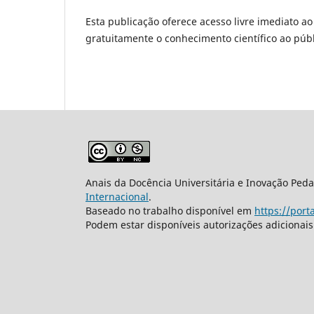
Esta publicação oferece acesso livre imediato ao
gratuitamente o conhecimento científico ao pú
Anais da Docência Universitária e Inovação Pe
Internacional
.
Baseado no trabalho disponível em
https://port
Podem estar disponíveis autorizações adicionai