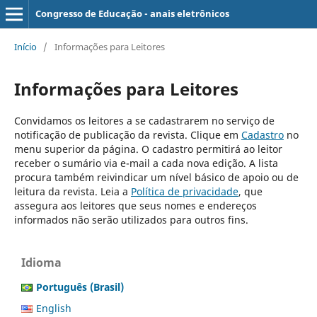
Congresso de Educação - anais eletrônicos
Início
/
Informações para Leitores
Informações para Leitores
Convidamos os leitores a se cadastrarem no serviço de
notificação de publicação da revista. Clique em
Cadastro
no
menu superior da página. O cadastro permitirá ao leitor
receber o sumário via e-mail a cada nova edição. A lista
procura também reivindicar um nível básico de apoio ou de
leitura da revista. Leia a
Política de privacidade
, que
assegura aos leitores que seus nomes e endereços
informados não serão utilizados para outros fins.
Idioma
Português (Brasil)
English