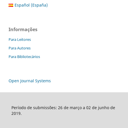
Español (España)
Informações
Para Leitores
Para Autores
Para Bibliotecários
Open Journal Systems
Período de submissões: 26 de março a 02 de junho de
2019.