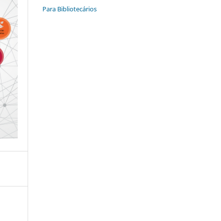
Para Bibliotecários