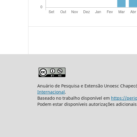
Anuário de Pesquisa e Extensão Unoesc Chape
Internacional
.
Baseado no trabalho disponível em
https://per
Podem estar disponíveis autorizações adicionai