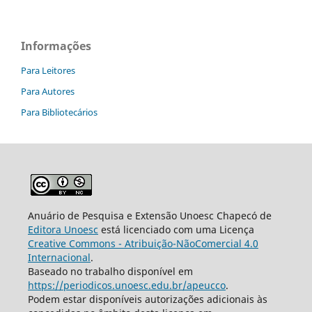
Informações
Para Leitores
Para Autores
Para Bibliotecários
Anuário de Pesquisa e Extensão Unoesc Chapecó de
Editora Unoesc
está licenciado com uma Licença
Creative Commons - Atribuição-NãoComercial 4.0
Internacional
.
Baseado no trabalho disponível em
https://periodicos.unoesc.edu.br/apeucco
.
Podem estar disponíveis autorizações adicionais às