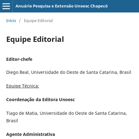
Anuário Pesquisa e Extensão Unoesc Chapecó
Início
/
Equipe Editorial
Equipe Editorial
Editor-chefe
Diego Beal, Universidade do Oeste de Santa Catarina, Brasil
Equipe Técnica:
Coordenação da Editora Unoesc
Tiago de Matia, Universidade do Oeste de Santa Catarina,
Brasil
Agente Administrativa