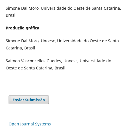
Simone Dal Moro, Universidade do Oeste de Santa Catarina,
Brasil
Produção gráfica
Simone Dal Moro, Unoesc, Universidade do Oeste de Santa
Catarina, Brasil
Saimon Vasconcellos Guedes, Unoesc, Universidade do
Oeste de Santa Catarina, Brasil
Enviar Submissão
Open Journal Systems