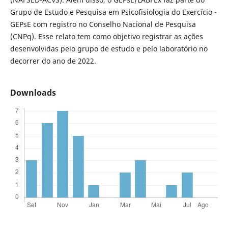
Grupo de Estudo e Pesquisa em Psicofisiologia do Exercício -
GEPsE com registro no Conselho Nacional de Pesquisa
(CNPq). Esse relato tem como objetivo registrar as ações
desenvolvidas pelo grupo de estudo e pelo laboratório no
decorrer do ano de 2022.
Downloads