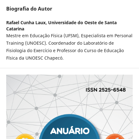
Biografia do Autor
Rafael Cunha Laux,
Universidade do Oeste de Santa
Catarina
Mestre em Educação Física (UFSM), Especialista em Personal
Training (UNOESC). Coordenador do Laboratório de
Fisiologia do Exercício e Professor do Curso de Educação
Física da UNOESC Chapecó.