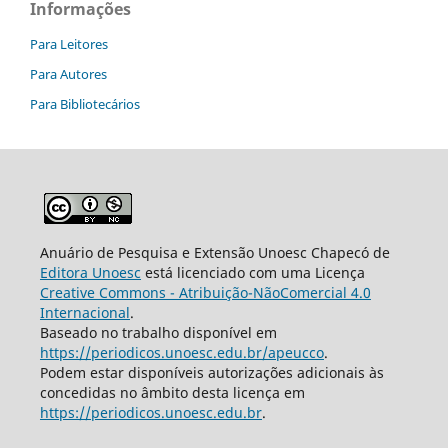
Informações
Para Leitores
Para Autores
Para Bibliotecários
Anuário de Pesquisa e Extensão Unoesc Chapecó de
Editora Unoesc
está licenciado com uma Licença
Creative Commons - Atribuição-NãoComercial 4.0
Internacional
.
Baseado no trabalho disponível em
https://periodicos.unoesc.edu.br/apeucco
.
Podem estar disponíveis autorizações adicionais às
concedidas no âmbito desta licença em
https://periodicos.unoesc.edu.br
.