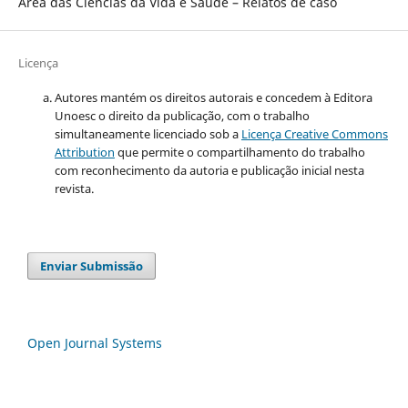
Área das Ciências da Vida e Saúde – Relatos de caso
Licença
Autores mantém os direitos autorais e concedem à Editora
Unoesc o direito da publicação, com o trabalho
simultaneamente licenciado sob a
Licença Creative Commons
Attribution
que permite o compartilhamento do trabalho
com reconhecimento da autoria e publicação inicial nesta
revista.
Enviar Submissão
Open Journal Systems