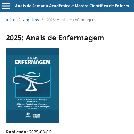
Anais da Semana Acadêmica e Mostra Científica de Enfermagem
Início
/
Arquivos
/
2025: Anais de Enfermagem
2025: Anais de Enfermagem
Publicado:
2025-08-06