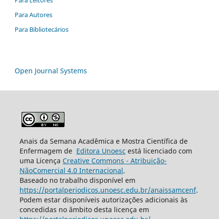
Para Autores
Para Bibliotecários
Open Journal Systems
Anais da Semana Acadêmica e Mostra Científica de
Enfermagem de
Editora Unoesc
está licenciado com
uma Licença
Creative Commons - Atribuição-
NãoComercial 4.0 Internacional
.
Baseado no trabalho disponível em
https://portalperiodicos.unoesc.edu.br/anaissamcenf
.
Podem estar disponíveis autorizações adicionais às
concedidas no âmbito desta licença em