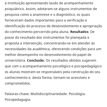
à Instituição apresentando laudo de acompanhamento
psiquiátrico. Assim, adotaram-se alguns instrumentos de
pesquisa como a anamnese e o diagnóstico, os quais
forneceram dados importantes para a verificação e
identificação do processo de desenvolvimento e apropriação
do conhecimento percorrido pela aluna.
Resultados
: De
posse do resultado dos instrumentos foi planejada e
proposta a intervenção, concentrando-se em atender às
necessidades da acadêmica, oferecendo condições para um
melhor desempenho no desenvolvimento do papel de
universitária.
Conclusão
: Os resultados obtidos sugerem
que com o acompanhamento psicológico e psicopedagógico
os alunos mostram-se responsáveis pela construção do seu
conhecimento e, desta forma, tornam-se acessíveis e
comprometidos.
Palavras-chave: Multidisciplinariedade. Psicologia.
Psicopedagogia.