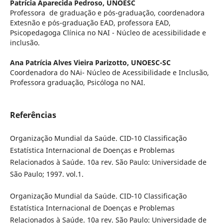
Patrícia Aparecida Pedroso,
UNOESC
Professora de graduação e pós-graduação, coordenadora
Extesnão e pós-graduação EAD, professora EAD,
Psicopedagoga Clínica no NAI - Núcleo de acessibilidade e
inclusão.
Ana Patrícia Alves Vieira Parizotto,
UNOESC-SC
Coordenadora do NAi- Núcleo de Acessibilidade e Inclusão,
Professora graduação, Psicóloga no NAI.
Referências
Organização Mundial da Saúde. CID-10 Classificação
Estatística Internacional de Doenças e Problemas
Relacionados à Saúde. 10a rev. São Paulo: Universidade de
São Paulo; 1997. vol.1.
Organização Mundial da Saúde. CID-10 Classificação
Estatística Internacional de Doenças e Problemas
Relacionados à Saúde. 10a rev. São Paulo: Universidade de