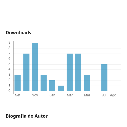
Downloads
Biografia do Autor