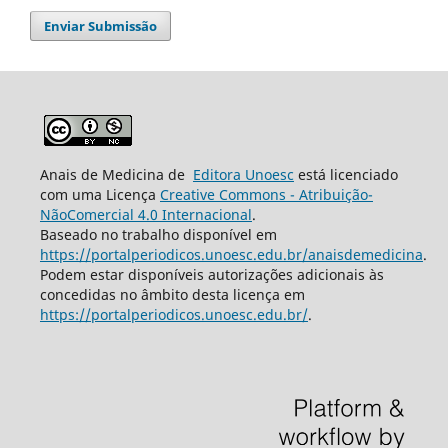
Enviar Submissão
Anais de Medicina de
Editora Unoesc
está licenciado
com uma Licença
Creative Commons - Atribuição-
NãoComercial 4.0 Internacional
.
Baseado no trabalho disponível em
https://portalperiodicos.unoesc.edu.br/anaisdemedicina
.
Podem estar disponíveis autorizações adicionais às
concedidas no âmbito desta licença em
https://portalperiodicos.unoesc.edu.br/
.