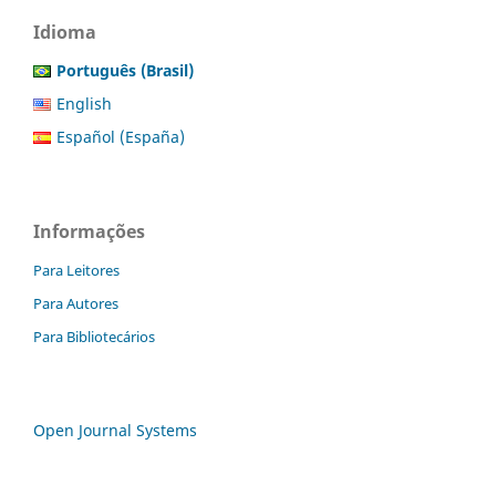
Idioma
Português (Brasil)
English
Español (España)
Informações
Para Leitores
Para Autores
Para Bibliotecários
Open Journal Systems