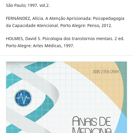
São Paulo; 1997. vol.2.
FERNÁNDEZ, Alícia. A Atenção Aprisionada: Psicopedagogia
da Capacidade Atencional. Porto Alegre: Penso, 2012.
HOLMES, David S. Psicologia dos transtornos mentais. 2 ed.
Porto Alegre: Artes Médicas, 1997.