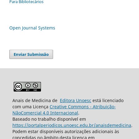
Para Bibliotecários
Open Journal Systems
Enviar Submissão
Anais de Medicina de
Editora Unoesc
está licenciado
com uma Licença
Creative Commons - Atribuição-
NãoComercial 4.0 Internacional
.
Baseado no trabalho disponível em
https://portalperiodicos.unoesc.edu.br/anaisdemedicina
.
Podem estar disponíveis autorizações adicionais às
concedidas no âmbito desta licença em