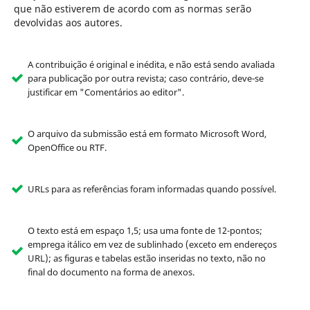
que não estiverem de acordo com as normas serão
devolvidas aos autores.
A contribuição é original e inédita, e não está sendo avaliada
para publicação por outra revista; caso contrário, deve-se
justificar em "Comentários ao editor".
O arquivo da submissão está em formato Microsoft Word,
OpenOffice ou RTF.
URLs para as referências foram informadas quando possível.
O texto está em espaço 1,5; usa uma fonte de 12-pontos;
emprega itálico em vez de sublinhado (exceto em endereços
URL); as figuras e tabelas estão inseridas no texto, não no
final do documento na forma de anexos.