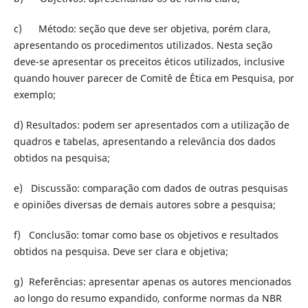
c) Método: seção que deve ser objetiva, porém clara,
apresentando os procedimentos utilizados. Nesta seção
deve-se apresentar os preceitos éticos utilizados, inclusive
quando houver parecer de Comitê de Ética em Pesquisa, por
exemplo;
d) Resultados: podem ser apresentados com a utilização de
quadros e tabelas, apresentando a relevância dos dados
obtidos na pesquisa;
e) Discussão: comparação com dados de outras pesquisas
e opiniões diversas de demais autores sobre a pesquisa;
f) Conclusão: tomar como base os objetivos e resultados
obtidos na pesquisa. Deve ser clara e objetiva;
g) Referências: apresentar apenas os autores mencionados
ao longo do resumo expandido, conforme normas da NBR