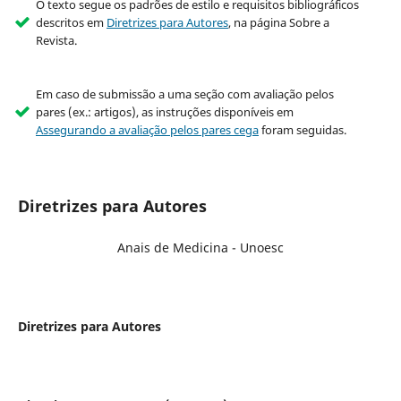
O texto segue os padrões de estilo e requisitos bibliográficos
descritos em
Diretrizes para Autores
, na página Sobre a
Revista.
Em caso de submissão a uma seção com avaliação pelos
pares (ex.: artigos), as instruções disponíveis em
Assegurando a avaliação pelos pares cega
foram seguidas.
Diretrizes para Autores
Anais de Medicina - Unoesc
Diretrizes para Autores