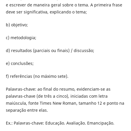
e escrever de maneira geral sobre o tema. A primeira frase
deve ser significativa, explicando o tema;
b) objetivo;
c) metodologia;
d) resultados (parciais ou finais) / discussão;
e) conclusões;
f) referências (no máximo sete).
Palavras-chave: ao final do resumo, evidenciam-se as
palavras-chave (de três a cinco), iniciadas com letra
maiúscula, fonte Times New Roman, tamanho 12 e ponto na
separação entre elas.
Ex.: Palavras-chave: Educação. Avaliação. Emancipação.