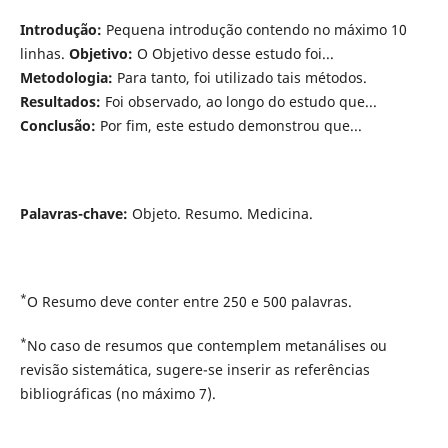
Introdução:
Pequena introdução contendo no máximo 10
linhas.
Objetivo:
O Objetivo desse estudo foi...
Metodologia:
Para tanto, foi utilizado tais métodos.
Resultados:
Foi observado, ao longo do estudo que...
Conclusão:
Por fim, este estudo demonstrou que...
Palavras-chave:
Objeto. Resumo. Medicina.
*
O Resumo deve conter entre 250 e 500 palavras.
*
No caso de resumos que contemplem metanálises ou
revisão sistemática, sugere-se inserir as referências
bibliográficas (no máximo 7).