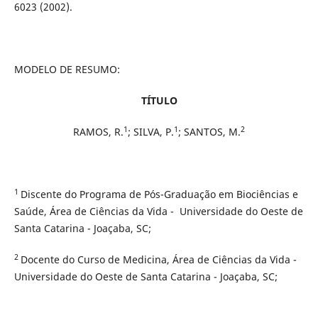
6023 (2002).
MODELO DE RESUMO:
TÍTULO
1
1
2
RAMOS, R.
; SILVA, P.
; SANTOS, M.
1
Discente do Programa de Pós-Graduação em Biociências e
Saúde, Área de Ciências da Vida - Universidade do Oeste de
Santa Catarina - Joaçaba, SC;
2
Docente do Curso de Medicina, Área de Ciências da Vida -
Universidade do Oeste de Santa Catarina - Joaçaba, SC;