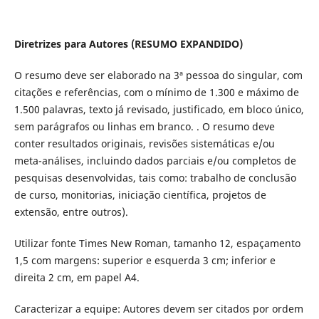
Diretrizes para Autores (RESUMO EXPANDIDO)
O resumo deve ser elaborado na 3ª pessoa do singular, com
citações e referências, com o mínimo de 1.300 e máximo de
1.500 palavras, texto já revisado, justificado, em bloco único,
sem parágrafos ou linhas em branco. . O resumo deve
conter resultados originais, revisões sistemáticas e/ou
meta-análises, incluindo dados parciais e/ou completos de
pesquisas desenvolvidas, tais como: trabalho de conclusão
de curso, monitorias, iniciação científica, projetos de
extensão, entre outros).
Utilizar fonte Times New Roman, tamanho 12, espaçamento
1,5 com margens: superior e esquerda 3 cm; inferior e
direita 2 cm, em papel A4.
Caracterizar a equipe: Autores devem ser citados por ordem