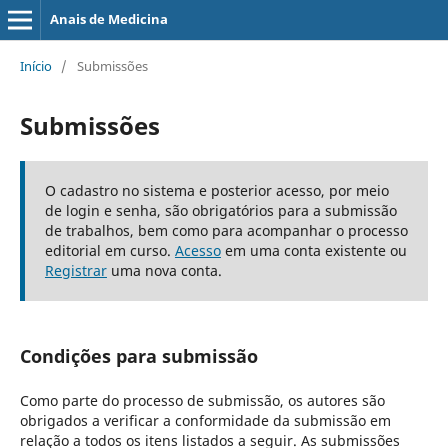
Anais de Medicina
Início
/
Submissões
Submissões
O cadastro no sistema e posterior acesso, por meio
de login e senha, são obrigatórios para a submissão
de trabalhos, bem como para acompanhar o processo
editorial em curso.
Acesso
em uma conta existente ou
Registrar
uma nova conta.
Condições para submissão
Como parte do processo de submissão, os autores são
obrigados a verificar a conformidade da submissão em
relação a todos os itens listados a seguir. As submissões