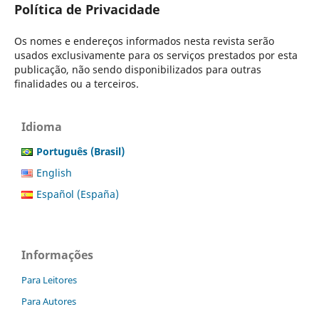
Política de Privacidade
Os nomes e endereços informados nesta revista serão
usados exclusivamente para os serviços prestados por esta
publicação, não sendo disponibilizados para outras
finalidades ou a terceiros.
Idioma
Português (Brasil)
English
Español (España)
Informações
Para Leitores
Para Autores