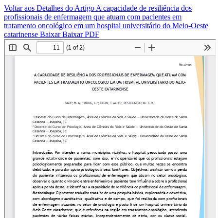
Voltar aos Detalhes do Artigo
A capacidade de resiliência dos
profissionais de enfermagem que atuam com pacientes em
tratamento oncológico em um hospital universitário do Meio-Oeste
catarinense
Baixar
Baixar PDF