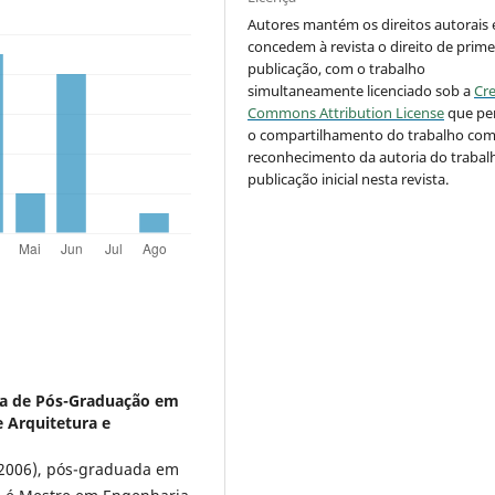
Autores mantém os direitos autorais 
concedem à revista o direito de prime
publicação, com o trabalho
simultaneamente licenciado sob a
Cre
Commons Attribution License
que pe
o compartilhamento do trabalho co
reconhecimento da autoria do trabal
publicação inicial nesta revista.
a de Pós-Graduação em
e Arquitetura e
2006), pós-graduada em