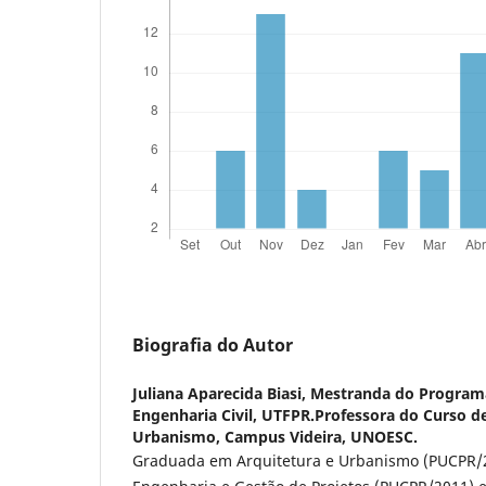
Biografia do Autor
Juliana Aparecida Biasi,
Mestranda do Program
Engenharia Civil, UTFPR.Professora do Curso d
Urbanismo, Campus Videira, UNOESC.
Graduada em Arquitetura e Urbanismo (PUCPR/