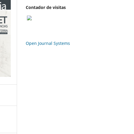
Contador de visitas
Open Journal Systems