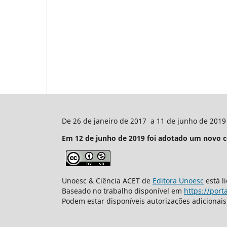
De 26 de janeiro de 2017 a 11 de junho de 2019 
Em 12 de junho de 2019 foi adotado um novo con
Unoesc & Ciência ACET de
Editora Unoesc
está l
Baseado no trabalho disponível em
https://port
Podem estar disponíveis autorizações adicionai