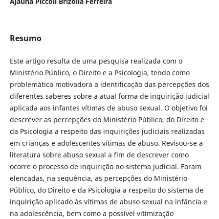
Ajauna Piccoli Brizolla Ferreira
Resumo
Este artigo resulta de uma pesquisa realizada com o
Ministério Público, o Direito e a Psicologia, tendo como
problemática motivadora a identificação das percepções dos
diferentes saberes sobre a atual forma de inquirição judicial
aplicada aos infantes vítimas de abuso sexual. O objetivo foi
descrever as percepções do Ministério Público, do Direito e
da Psicologia a respeito das inquirições judiciais realizadas
em crianças e adolescentes vítimas de abuso. Revisou-se a
literatura sobre abuso sexual a fim de descrever como
ocorre o processo de inquirição no sistema judicial. Foram
elencadas, na sequência, as percepções do Ministério
Público, do Direito e da Psicologia a respeito do sistema de
inquirição aplicado às vítimas de abuso sexual na infância e
na adolescência, bem como a possível vitimização