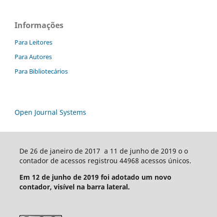
Informações
Para Leitores
Para Autores
Para Bibliotecários
Open Journal Systems
De 26 de janeiro de 2017 a 11 de junho de 2019 o o
contador de acessos registrou 44968 acessos únicos.
Em 12 de junho de 2019 foi adotado um novo
contador, visível na barra lateral.