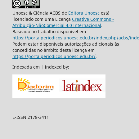
Unoesc & Ciência ACBS de
Editora Unoesc
está
licenciado com uma Licença
Creative Commons -
Atribuição-NãoComercial 4.0 Internacional
.
Baseado no trabalho disponível em
https://portalperiodicos.unoesc.edu.br/index.php/acbs/ind
Podem estar disponíveis autorizações adicionais às
concedidas no âmbito desta licença em
https://portalperiodicos.unoesc.edu.br/
.
Indexada em | Indexed by:
E-ISSN 2178-3411