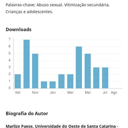
Palavras-chave: Abuso sexual. Vitimização secundária.
Crianças e adolescentes.
Downloads
Biografia do Autor
Marlize Paese,
Universidade do Oeste de Santa Catarina -