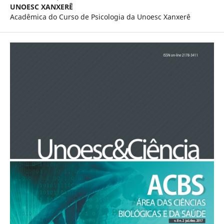
UNOESC XANXERÊ
Acadêmica do Curso de Psicologia da Unoesc Xanxerê