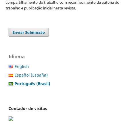
compartilhamento do trabalho com reconhecimento da autoria do
trabalho e publicação inicial nesta revista.
Enviar Submissão
Idioma
English
Español (España)
Português (Brasil)
Contador de visitas