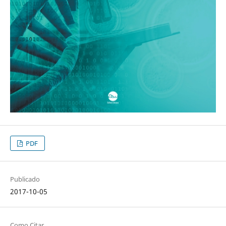
PDF
Publicado
2017-10-05
Como Citar