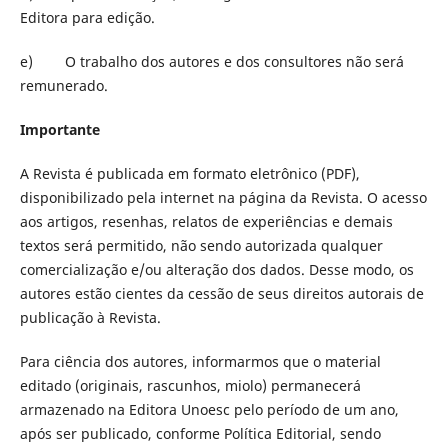
Editora para edição.
e) O trabalho dos autores e dos consultores não será
remunerado.
Importante
A Revista é publicada em formato eletrônico (PDF),
disponibilizado pela internet na página da Revista. O acesso
aos artigos, resenhas, relatos de experiências e demais
textos será permitido, não sendo autorizada qualquer
comercialização e/ou alteração dos dados. Desse modo, os
autores estão cientes da cessão de seus direitos autorais de
publicação à Revista.
Para ciência dos autores, informarmos que o material
editado (originais, rascunhos, miolo) permanecerá
armazenado na Editora Unoesc pelo período de um ano,
após ser publicado, conforme Política Editorial, sendo