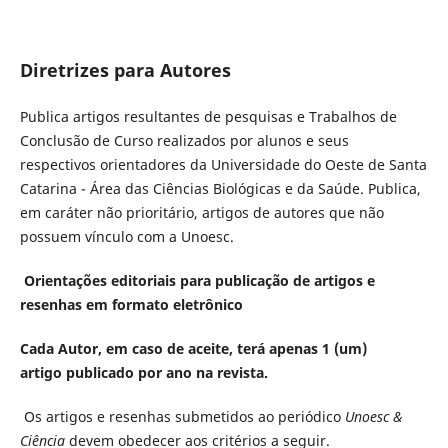
Diretrizes para Autores
Publica artigos resultantes de pesquisas e Trabalhos de
Conclusão de Curso realizados por alunos e seus
respectivos orientadores da Universidade do Oeste de Santa
Catarina - Área das Ciências Biológicas e da Saúde. Publica,
em caráter não prioritário, artigos de autores que não
possuem vínculo com a Unoesc.
Orientações editoriais para publicação de artigos e
resenhas em formato eletrônico
Cada Autor, em caso de aceite,
terá apenas 1 (um)
artigo
publicado por ano na revista.
Os artigos e resenhas submetidos ao periódico
Unoesc &
Ciência
devem obedecer aos critérios a seguir.