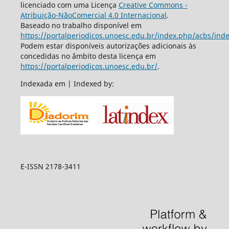
licenciado com uma Licença
Creative Commons -
Atribuição-NãoComercial 4.0 Internacional
.
Baseado no trabalho disponível em
https://portalperiodicos.unoesc.edu.br/index.php/acbs/ind
Podem estar disponíveis autorizações adicionais às
concedidas no âmbito desta licença em
https://portalperiodicos.unoesc.edu.br/
.
Indexada em | Indexed by:
E-ISSN 2178-3411