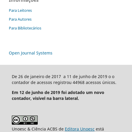
Para Leitores
Para Autores
Para Bibliotecários
Open Journal Systems
De 26 de janeiro de 2017 a 11 de junho de 2019 o o
contador de acessos registrou 44968 acessos únicos.
Em 12 de junho de 2019 foi adotado um novo
contador, visível na barra lateral.
Unoesc & Ciência ACBS de
Editora Unoesc
está