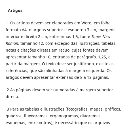
Artigos
1 Os artigos devem ser elaborados em Word, em folha
formato A4, margens superior e esquerda 3 cm, margens
inferior e direita 2 cm, entrelinhas 1,5, fonte
Times New
Roman
, tamanho 12, com exceção das ilustrações, tabelas,
notas e citações diretas em recuo, cujas fontes devem
apresentar tamanho 10, entradas de parágrafo, 1,25, a
partir da margem. O texto deve ser justificado, exceto as
referências, que são alinhadas à margem esquerda. Os
artigos devem apresentar extensão de 8 a 12 páginas.
2 As páginas devem ser numeradas à margem superior
direita.
3 Para as tabelas e ilustrações (fotografias, mapas, gráficos,
quadros, fluxogramas, organogramas, diagramas,
esquemas, entre outras), é necessário que os arquivos