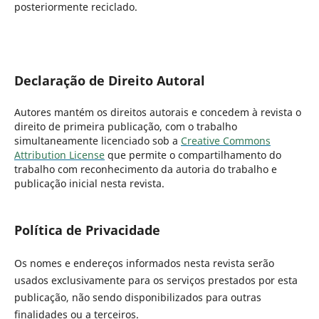
posteriormente reciclado.
Declaração de Direito Autoral
Autores mantém os direitos autorais e concedem à revista o
direito de primeira publicação, com o trabalho
simultaneamente licenciado sob a
Creative Commons
Attribution License
que permite o compartilhamento do
trabalho com reconhecimento da autoria do trabalho e
publicação inicial nesta revista.
Política de Privacidade
Os nomes e endereços informados nesta revista serão
usados exclusivamente para os serviços prestados por esta
publicação, não sendo disponibilizados para outras
finalidades ou a terceiros.