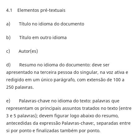
4.1 Elementos pré-textuais
a) Título no idioma do documento
b) Título em outro idioma
c) Autor(es)
d) Resumo no idioma do documento: deve ser
apresentado na terceira pessoa do singular, na voz ativa e
redigido em um único parágrafo, com extensão de 100 a
250 palavras.
e) Palavras-chave no idioma do texto: palavras que
representam os principais assuntos tratados no texto (entre
3 e 5 palavras); devem figurar logo abaixo do resumo,
antecedidas da expressão Palavras-chave:, separadas entre
si por ponto e finalizadas também por ponto.