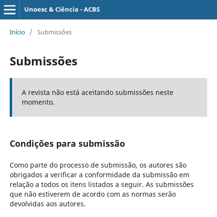
Unoesc & Ciência - ACBS
Início
/
Submissões
Submissões
A revista não está aceitando submissões neste
momento.
Condições para submissão
Como parte do processo de submissão, os autores são
obrigados a verificar a conformidade da submissão em
relação a todos os itens listados a seguir. As submissões
que não estiverem de acordo com as normas serão
devolvidas aos autores.