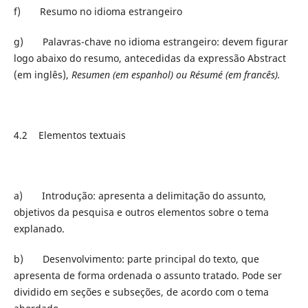
f) Resumo no idioma estrangeiro
g) Palavras-chave no idioma estrangeiro: devem figurar
logo abaixo do resumo, antecedidas da expressão Abstract
(em inglês),
R
esumen (em espanhol) ou
Résumé (em francês).
4.2 Elementos textuais
a) Introdução: apresenta a delimitação do assunto,
objetivos da pesquisa e outros elementos sobre o tema
explanado.
b) Desenvolvimento: parte principal do texto, que
apresenta de forma ordenada o assunto tratado. Pode ser
dividido em seções e subseções, de acordo com o tema