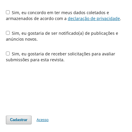
Sim, eu concordo em ter meus dados coletados e
armazenados de acordo com a
declaração de privacidade
.
Sim, eu gostaria de ser notificado(a) de publicações e
anúncios novos.
Sim, eu gostaria de receber solicitações para avaliar
submissões para esta revista.
Acesso
Cadastrar