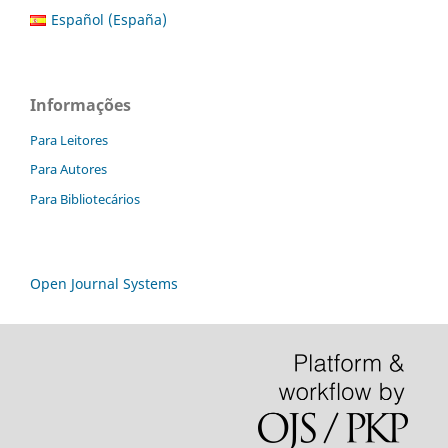
Español (España)
Informações
Para Leitores
Para Autores
Para Bibliotecários
Open Journal Systems