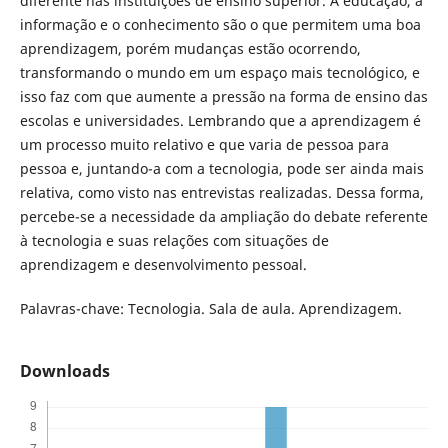
diferente nas instituições de ensino superior. A educação, a
informação e o conhecimento são o que permitem uma boa
aprendizagem, porém mudanças estão ocorrendo,
transformando o mundo em um espaço mais tecnológico, e
isso faz com que aumente a pressão na forma de ensino das
escolas e universidades. Lembrando que a aprendizagem é
um processo muito relativo e que varia de pessoa para
pessoa e, juntando-a com a tecnologia, pode ser ainda mais
relativa, como visto nas entrevistas realizadas. Dessa forma,
percebe-se a necessidade da ampliação do debate referente
à tecnologia e suas relações com situações de
aprendizagem e desenvolvimento pessoal.
Palavras-chave: Tecnologia. Sala de aula. Aprendizagem.
Downloads