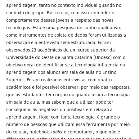
aprendizagem, tanto no contexto individual quando no
contexto do grupo. Buscou-se, com isso, entender o
comportamento desses jovens a respeito das novas
tecnologias. Esta é uma pesquisa de cunho qualitativo;
como instrumentos de coleta de dados foram utilizadas a
observação e a entrevista semiestruturada. Foram
observados 23 acadêmicos de um curso superior da
Universidade do Oeste de Santa Catarina (Unoesc) com o
objetivo geral de identificar se a tecnologia influencia na
aprendizagem dos alunos em sala de aula no Ensino
Superior. Foram realizadas entrevistas com quatro
acadêmicos e foi possível observar, por meio das respostas,
que os estudantes têm noção do quanto usam a tecnologia
em sala de aula, mas sabem que a utilizar pode ter
consequências negativas ou positivas em relação à
aprendizagem. Hoje, com tanta tecnologia, é grande o
número de pessoas que utilizam essa ferramenta por meio
do celular, notebook,
tablet
e computador, o que não é