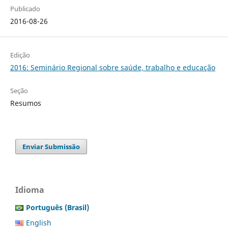
Publicado
2016-08-26
Edição
2016: Seminário Regional sobre saúde, trabalho e educação
Seção
Resumos
Enviar Submissão
Idioma
Português (Brasil)
English