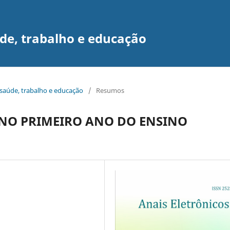
de, trabalho e educação
 saúde, trabalho e educação
/
Resumos
 NO PRIMEIRO ANO DO ENSINO