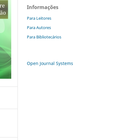
Informações
Para Leitores
Para Autores
Para Bibliotecários
Open Journal Systems