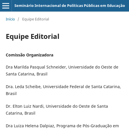
Seminário Internacional de Políticas Públicas em Educação
Início
/
Equipe Editorial
Equipe Editorial
Comissão Organizadora
Dra Marilda Pasqual Schneider, Universidade do Oeste de
Santa Catarina, Brasil
Dra. Leda Scheibe, Universidade Federal de Santa Catarina,
Brasil
Dr. Elton Luiz Nardi, Universidade do Oeste de Santa
Catarina, Brasil
Dra Luiza Helena Dalpiaz, Programa de Pós-Graduação em