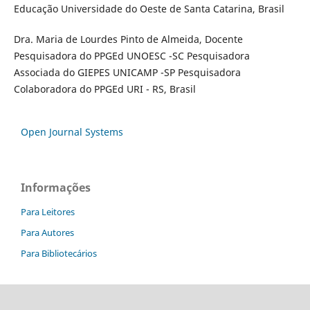
Educação Universidade do Oeste de Santa Catarina, Brasil
Dra. Maria de Lourdes Pinto de Almeida, Docente
Pesquisadora do PPGEd UNOESC -SC Pesquisadora
Associada do GIEPES UNICAMP -SP Pesquisadora
Colaboradora do PPGEd URI - RS, Brasil
Open Journal Systems
Informações
Para Leitores
Para Autores
Para Bibliotecários