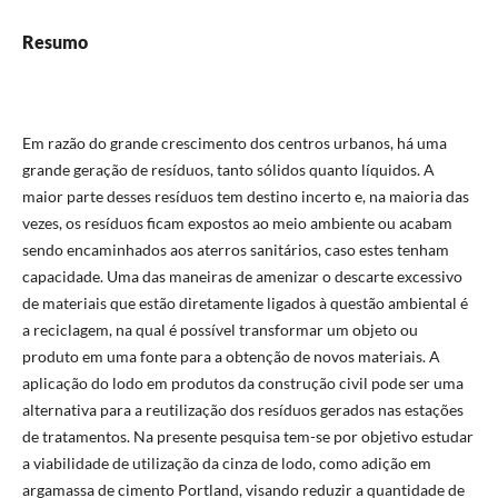
Resumo
Em razão do grande crescimento dos centros urbanos, há uma
grande geração de resíduos, tanto sólidos quanto líquidos. A
maior parte desses resíduos tem destino incerto e, na maioria das
vezes, os resíduos ficam expostos ao meio ambiente ou acabam
sendo encaminhados aos aterros sanitários, caso estes tenham
capacidade. Uma das maneiras de amenizar o descarte excessivo
de materiais que estão diretamente ligados à questão ambiental é
a reciclagem, na qual é possível transformar um objeto ou
produto em uma fonte para a obtenção de novos materiais. A
aplicação do lodo em produtos da construção civil pode ser uma
alternativa para a reutilização dos resíduos gerados nas estações
de tratamentos. Na presente pesquisa tem-se por objetivo estudar
a viabilidade de utilização da cinza de lodo, como adição em
argamassa de cimento Portland, visando reduzir a quantidade de