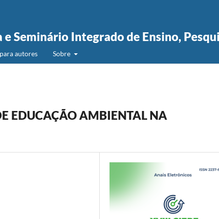
a e Seminário Integrado de Ensino, Pesqu
para autores
Sobre
DE EDUCAÇÃO AMBIENTAL NA