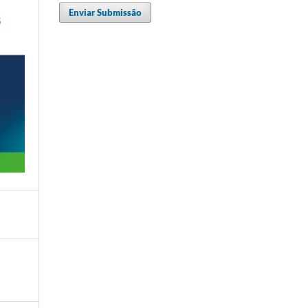
Enviar Submissão