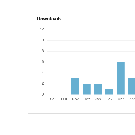
Downloads