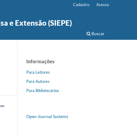
Cadastro
Acesso
isa e Extensão (SIEPE)
Buscar
Informações
Para Leitores
Para Autores
Para Bibliotecários
Open Journal Systems