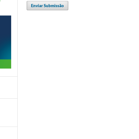
Enviar Submissão