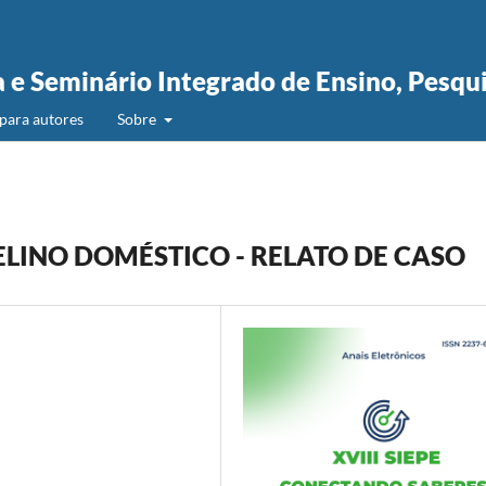
a e Seminário Integrado de Ensino, Pesqu
para autores
Sobre
LINO DOMÉSTICO - RELATO DE CASO