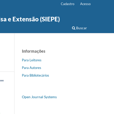
Cadastro
Acesso
isa e Extensão (SIEPE)
Buscar
Informações
Para Leitores
Para Autores
Para Bibliotecários
Open Journal Systems