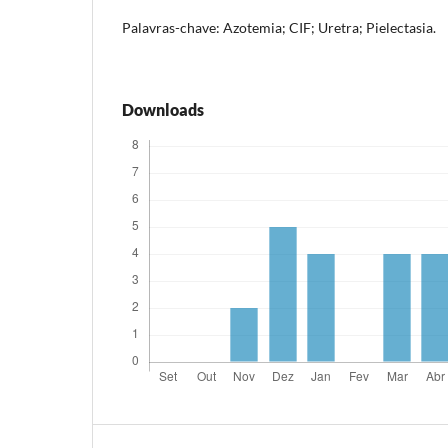
Palavras-chave: Azotemia; CIF; Uretra; Pielectasia.
Downloads