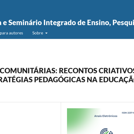
a e Seminário Integrado de Ensino, Pesqu
para autores
Sobre
 COMUNITÁRIAS: RECONTOS CRIATIVO
RATÉGIAS PEDAGÓGICAS NA EDUCAÇ