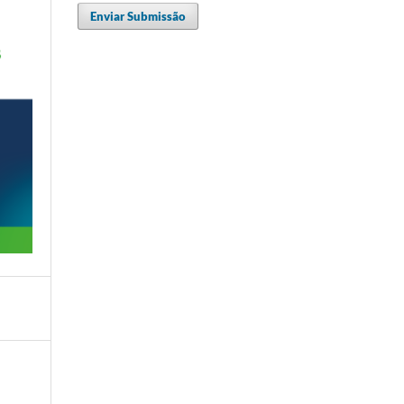
Enviar Submissão