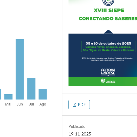
PDF
Publicado
19-11-2025