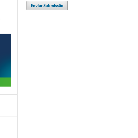
Enviar Submissão