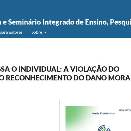
a e Seminário Integrado de Ensino, Pesqu
para autores
Sobre
A O INDIVIDUAL: A VIOLAÇÃO DO
E O RECONHECIMENTO DO DANO MORA