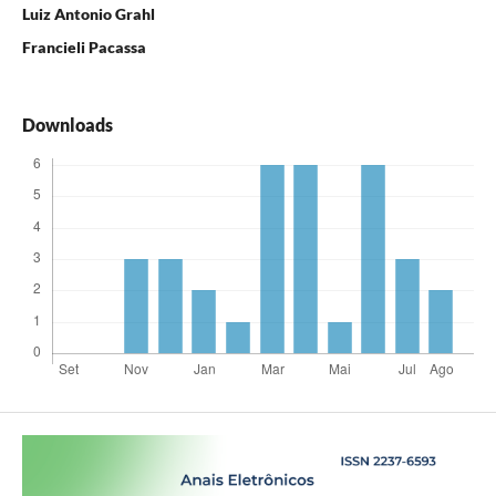
Luiz Antonio Grahl
Francieli Pacassa
Downloads