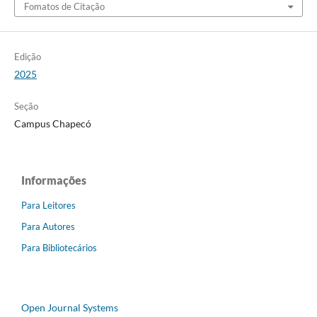
Fomatos de Citação
Edição
2025
Seção
Campus Chapecó
Informações
Para Leitores
Para Autores
Para Bibliotecários
Open Journal Systems