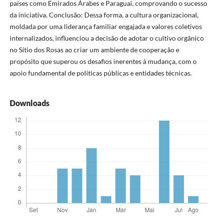
países como Emirados Árabes e Paraguai, comprovando o sucesso
da iniciativa. Conclusão: Dessa forma, a cultura organizacional,
moldada por uma liderança familiar engajada e valores coletivos
internalizados, influenciou a decisão de adotar o cultivo orgânico
no Sítio dos Rosas ao criar um ambiente de cooperação e
propósito que superou os desafios inerentes à mudança, com o
apoio fundamental de políticas públicas e entidades técnicas.
Downloads