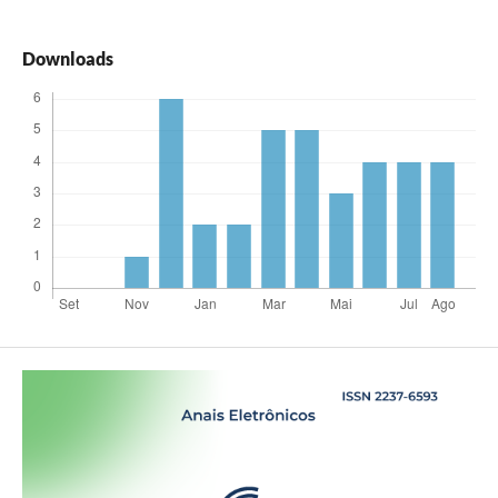
Downloads