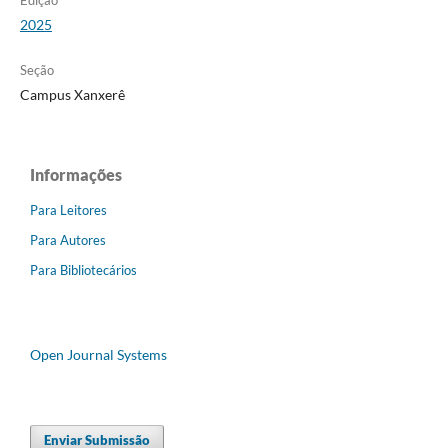
Edição
2025
Seção
Campus Xanxerê
Informações
Para Leitores
Para Autores
Para Bibliotecários
Open Journal Systems
Enviar Submissão