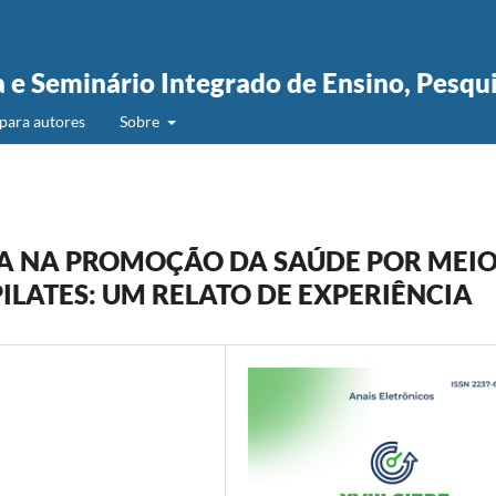
a e Seminário Integrado de Ensino, Pesqu
para autores
Sobre
IA NA PROMOÇÃO DA SAÚDE POR MEI
PILATES: UM RELATO DE EXPERIÊNCIA