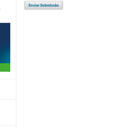
Enviar Submissão