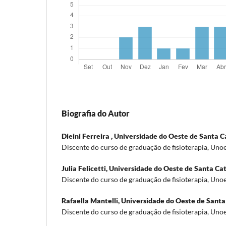
Biografia do Autor
Dieini Ferreira ,
Universidade do Oeste de Santa C
Discente do curso de graduação de fisioterapia, Uno
Julia Felicetti,
Universidade do Oeste de Santa Ca
Discente do curso de graduação de fisioterapia, Uno
Rafaella Mantelli,
Universidade do Oeste de Santa
Discente do curso de graduação de fisioterapia, Uno